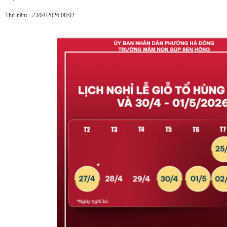
Thứ năm - 23/04/2026 08:02