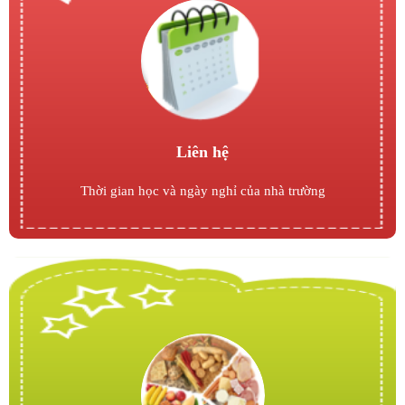
Liên hệ
Thời gian học và ngày nghỉ của nhà trường