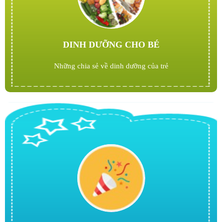
DINH DƯỠNG CHO BÉ
Những chia sẻ về dinh dưỡng của trẻ