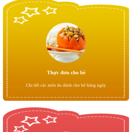
Thực đơn cho bé
Chi tiết các món ăn dành cho bé hàng ngày