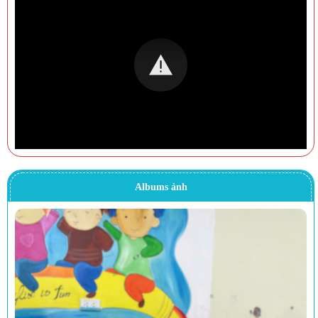
Albums ảnh