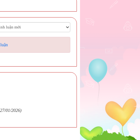
 luận
(27/01/2026)