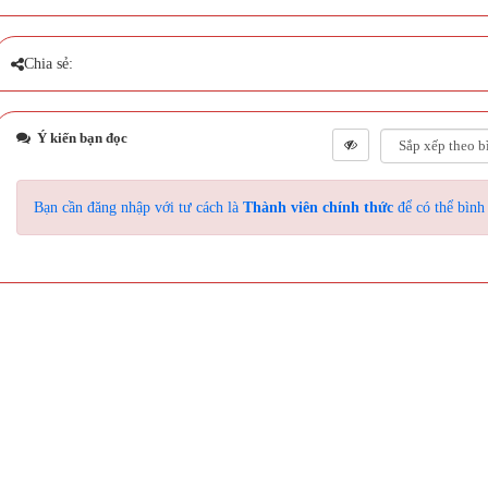
Chia sẻ:
Ý kiến bạn đọc
Bạn cần đăng nhập với tư cách là
Thành viên chính thức
để có thể bình