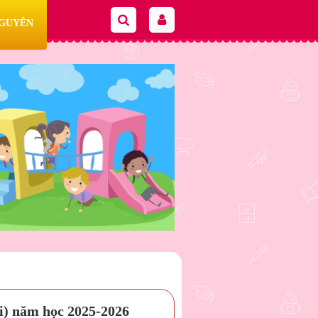
NGUYÊN
i) năm học 2025-2026