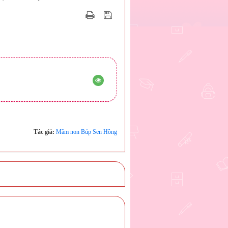
Tác giả:
Mầm non Búp Sen Hồng