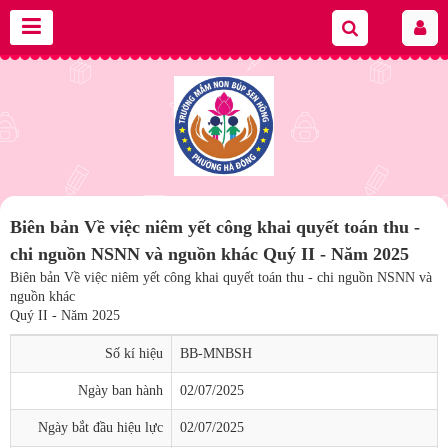
Biên bản Về việc niêm yết công khai quyết toán thu -
chi nguồn NSNN và nguồn khác Quý II - Năm 2025
Biên bản Về việc niêm yết công khai quyết toán thu - chi nguồn NSNN và
nguồn khác
Quý II - Năm 2025
Số kí hiệu
BB-MNBSH
Ngày ban hành
02/07/2025
Ngày bắt đầu hiệu lực
02/07/2025