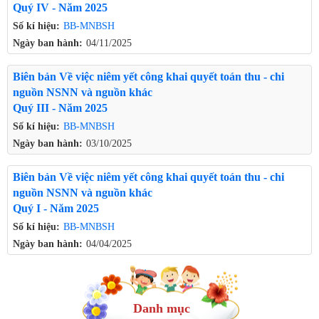
Quý IV - Năm 2025
Số kí hiệu:
BB-MNBSH
Ngày ban hành:
04/11/2025
Biên bản Về việc niêm yết công khai quyết toán thu - chi
nguồn NSNN và nguồn khác
Quý III - Năm 2025
Số kí hiệu:
BB-MNBSH
Ngày ban hành:
03/10/2025
Biên bản Về việc niêm yết công khai quyết toán thu - chi
nguồn NSNN và nguồn khác
Quý I - Năm 2025
Số kí hiệu:
BB-MNBSH
Ngày ban hành:
04/04/2025
Danh mục