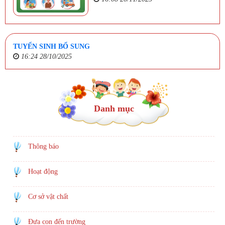
TUYỂN SINH BỔ SUNG
16:24 28/10/2025
Danh mục
Thông báo
Hoạt động
Cơ sở vật chất
Đưa con đến trường