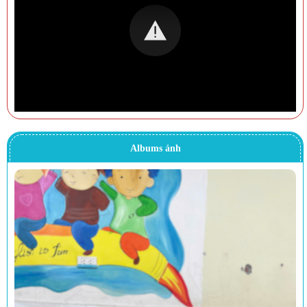
Albums ảnh