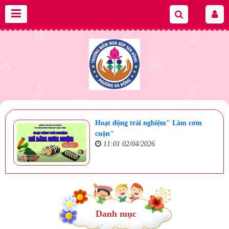
Hoạt động trải nghiệm" Làm cơm
cuộn"
11:01 02/04/2026
Danh mục