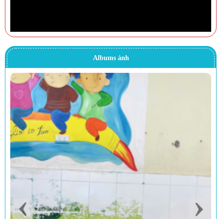
Albums ảnh