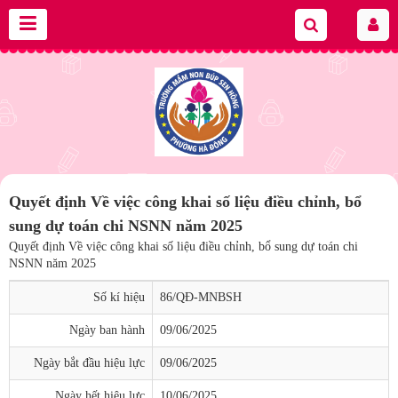
Quyết định Về việc công khai số liệu điều chỉnh, bổ
sung dự toán chi NSNN năm 2025
Quyết định Về việc công khai số liệu điều chỉnh, bổ sung dự toán chi
NSNN năm 2025
Số kí hiệu
86/QĐ-MNBSH
Ngày ban hành
09/06/2025
Ngày bắt đầu hiệu lực
09/06/2025
Ngày hết hiệu lực
10/06/2025