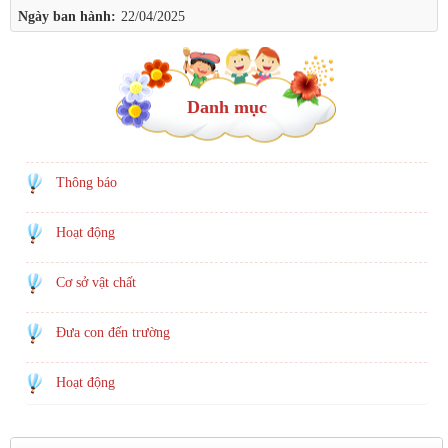
Ngày ban hành:
22/04/2025
Danh mục
Thông báo
Hoạt động
Cơ sở vật chất
Đưa con đến trường
Hoạt động