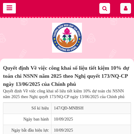
Quyết định Về việc công khai số liệu tiết kiệm 10% dự
toán chi NSNN năm 2025 theo Nghị quyết 173/NQ-CP
ngày 13/06/2025 của Chính phủ
Quyết định Về việc công khai số liệu tiết kiệm 10% dự toán chi NSNN
năm 2025 theo Nghị quyết 173/NQ-CP ngày 13/06/2025 của Chính phủ
Số kí hiệu
147/QĐ-MNBSH
Ngày ban hành
10/09/2025
Ngày bắt đầu hiệu lực
10/09/2025