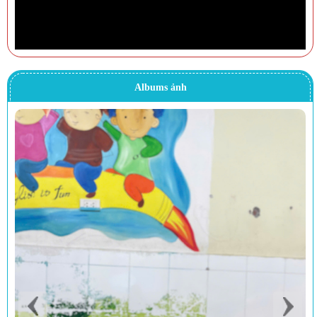
Albums ảnh