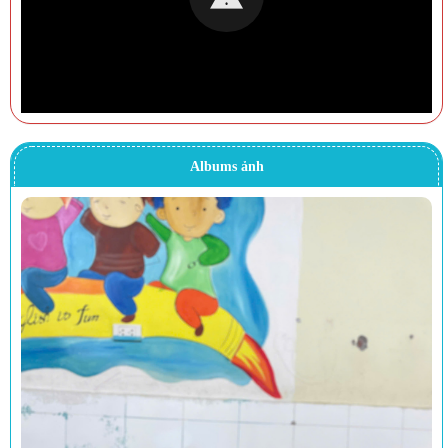
Albums ảnh