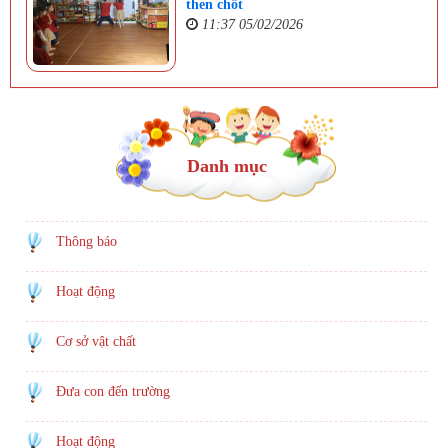
then chốt
11:37 05/02/2026
Danh mục
Thông báo
Hoạt động
Cơ sở vật chất
Đưa con đến trường
Hoạt động