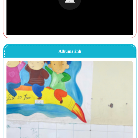
Albums ảnh